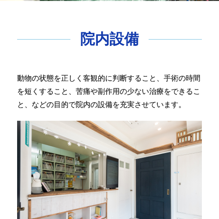
院内設備
動物の状態を正しく客観的に判断すること、手術の時間
を短くすること、苦痛や副作用の少ない治療をできるこ
と、などの目的で院内の設備を充実させています。