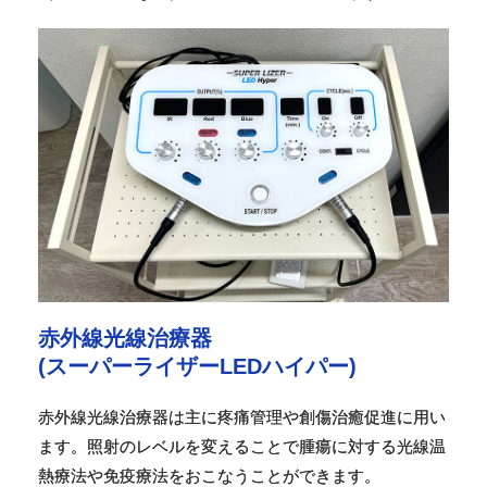
赤外線光線治療器
(スーパーライザーLEDハイパー)
赤外線光線治療器は主に疼痛管理や創傷治癒促進に用い
ます。照射のレベルを変えることで腫瘍に対する光線温
熱療法や免疫療法をおこなうことができます。