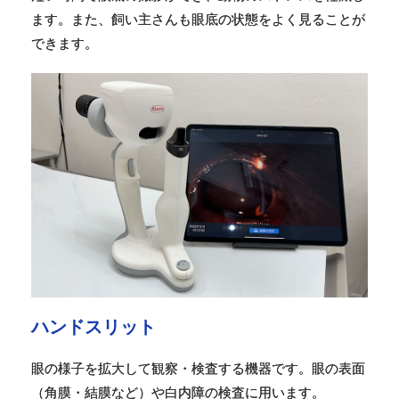
ます。また、飼い主さんも眼底の状態をよく見ることが
できます。
ハンドスリット
眼の様子を拡大して観察・検査する機器です。眼の表面
（角膜・結膜など）や白内障の検査に用います。