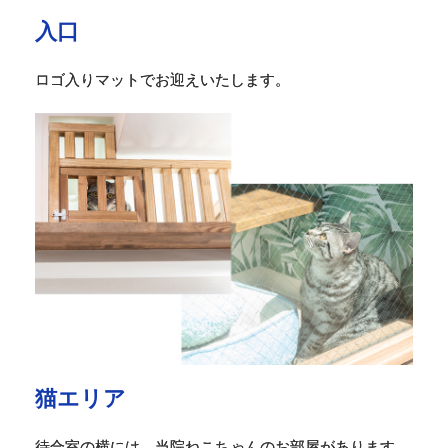
入口
ロゴ入りマットでお迎えいたします。
猫エリア
待合室の横には、当院ねこちゃんのお部屋があります。