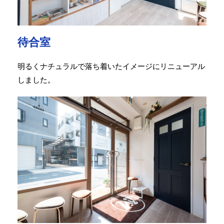
待合室
明るくナチュラルで落ち着いたイメージにリニューアル
しました。