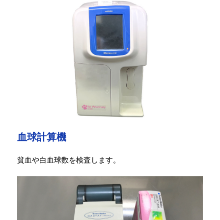
血球計算機
貧血や白血球数を検査します。