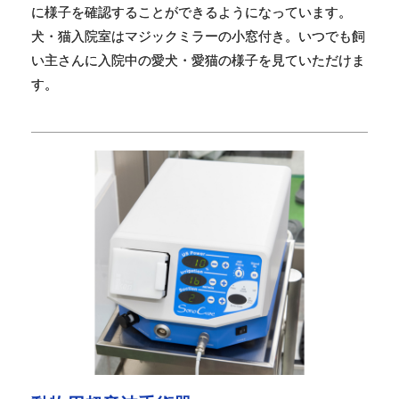
に様子を確認することができるようになっています。
犬・猫入院室はマジックミラーの小窓付き。いつでも飼
い主さんに入院中の愛犬・愛猫の様子を見ていただけま
す。