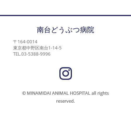
南台どうぶつ病院
〒164-0014
東京都中野区南台1-14-5
TEL.03-5388-9996
© MINAMIDAI ANIMAL HOSPITAL all rights
reserved.