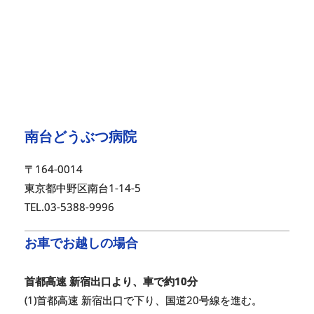
南台どうぶつ病院
〒164-0014
東京都中野区南台1-14-5
TEL.03-5388-9996
お車でお越しの場合
首都高速 新宿出口より、車で約10分
(1)首都高速 新宿出口で下り、国道20号線を進む。